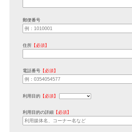
郵便番号
住所
【必須】
電話番号
【必須】
利用目的
【必須】
利用目的の詳細
【必須】