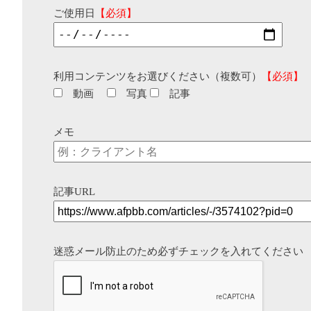
ご使用日
【必須】
利用コンテンツをお選びください（複数可）
【必須】
動画
写真
記事
メモ
記事URL
迷惑メール防止のため必ずチェックを入れてください