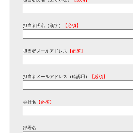
担当者氏名（ふりがな）
【必須】
担当者氏名（漢字）
【必須】
担当者メールアドレス
【必須】
担当者メールアドレス（確認用）
【必須】
会社名
【必須】
部署名