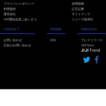
プライバシーポリシー
採用情報
利用規約
訂正記事
運営会社
サイトマップ
AFP通信会長ごあいさつ
ニュース提供社
CONTACT
OTHER
SERVICES
お問い合わせ
RSS
プレスリリース
広告のお問い合わせ
AFP WAA