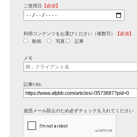
ご使用日
【必須】
利用コンテンツをお選びください（複数可）
【必須】
動画
写真
記事
メモ
記事URL
迷惑メール防止のため必ずチェックを入れてください