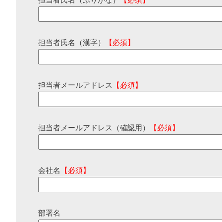
担当者氏名（ふりがな）
【必須】
担当者氏名（漢字）
【必須】
担当者メールアドレス
【必須】
担当者メールアドレス（確認用）
【必須】
会社名
【必須】
部署名