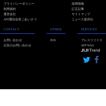
プライバシーポリシー
採用情報
利用規約
訂正記事
運営会社
サイトマップ
AFP通信会長ごあいさつ
ニュース提供社
CONTACT
OTHER
SERVICES
お問い合わせ
RSS
プレスリリース
広告のお問い合わせ
AFP WAA