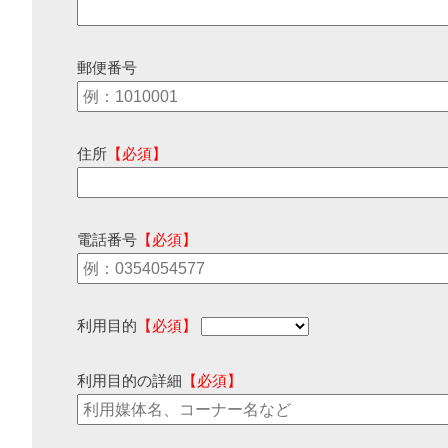
郵便番号
住所
【必須】
電話番号
【必須】
利用目的
【必須】
利用目的の詳細
【必須】