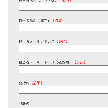
担当者氏名（ふりがな）
【必須】
担当者氏名（漢字）
【必須】
担当者メールアドレス
【必須】
担当者メールアドレス（確認用）
【必須】
会社名
【必須】
部署名