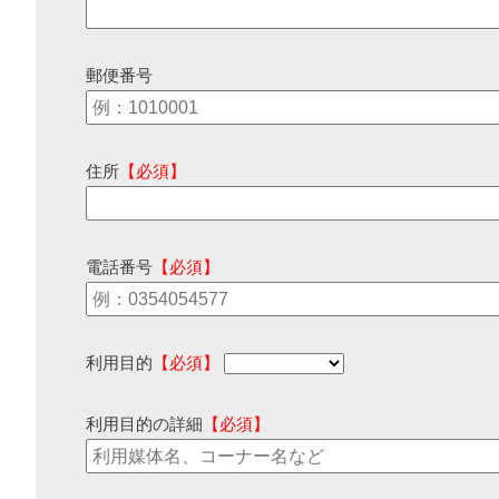
郵便番号
住所
【必須】
電話番号
【必須】
利用目的
【必須】
利用目的の詳細
【必須】