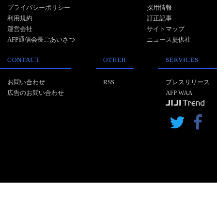
プライバシーポリシー
採用情報
利用規約
訂正記事
運営会社
サイトマップ
AFP通信会長ごあいさつ
ニュース提供社
CONTACT
OTHER
SERVICES
お問い合わせ
RSS
プレスリリース
広告のお問い合わせ
AFP WAA