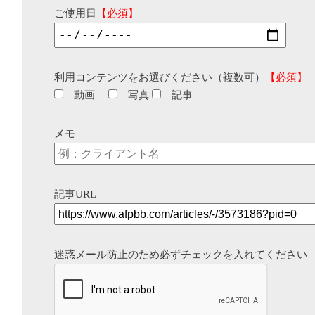
ご使用日
【必須】
利用コンテンツをお選びください（複数可）
【必須】
動画
写真
記事
メモ
記事URL
迷惑メール防止のため必ずチェックを入れてください