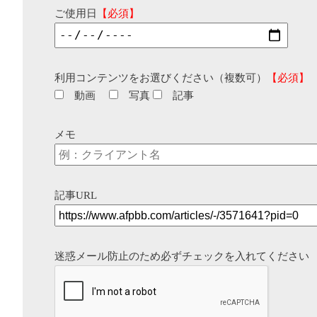
ご使用日
【必須】
利用コンテンツをお選びください（複数可）
【必須】
動画
写真
記事
メモ
記事URL
迷惑メール防止のため必ずチェックを入れてください