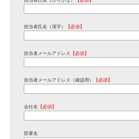
担当者氏名（ふりがな）
【必須】
担当者氏名（漢字）
【必須】
担当者メールアドレス
【必須】
担当者メールアドレス（確認用）
【必須】
会社名
【必須】
部署名