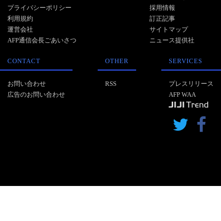
プライバシーポリシー
採用情報
利用規約
訂正記事
運営会社
サイトマップ
AFP通信会長ごあいさつ
ニュース提供社
CONTACT
OTHER
SERVICES
お問い合わせ
RSS
プレスリリース
広告のお問い合わせ
AFP WAA