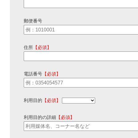
郵便番号
住所
【必須】
電話番号
【必須】
利用目的
【必須】
利用目的の詳細
【必須】