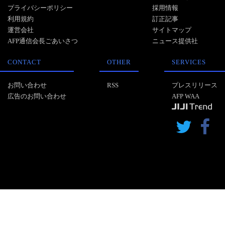
プライバシーポリシー
採用情報
利用規約
訂正記事
運営会社
サイトマップ
AFP通信会長ごあいさつ
ニュース提供社
CONTACT
OTHER
SERVICES
お問い合わせ
RSS
プレスリリース
広告のお問い合わせ
AFP WAA