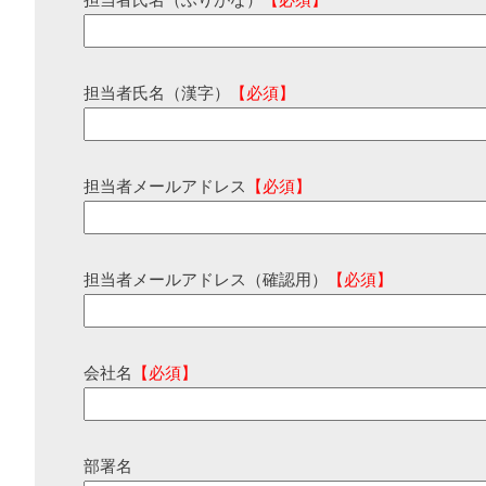
担当者氏名（ふりがな）
【必須】
担当者氏名（漢字）
【必須】
担当者メールアドレス
【必須】
担当者メールアドレス（確認用）
【必須】
会社名
【必須】
部署名