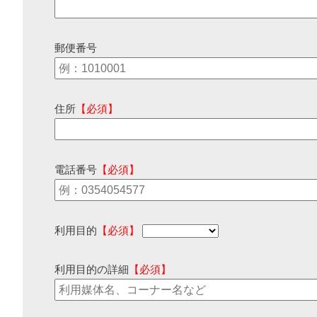
郵便番号
住所
【必須】
電話番号
【必須】
利用目的
【必須】
利用目的の詳細
【必須】