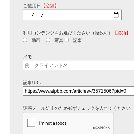
ご使用日
【必須】
利用コンテンツをお選びください（複数可）
【必須】
動画
写真
記事
メモ
記事URL
迷惑メール防止のため必ずチェックを入れてください