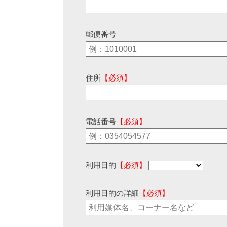
郵便番号
住所
【必須】
電話番号
【必須】
利用目的
【必須】
利用目的の詳細
【必須】