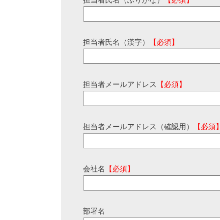
担当者氏名（ふりがな）
【必須】
担当者氏名（漢字）
【必須】
担当者メールアドレス
【必須】
担当者メールアドレス（確認用）
【必須
会社名
【必須】
部署名