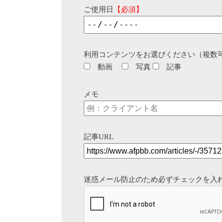
ご使用日
【必須】
利用コンテンツをお選びください（複数
動画
写真
記事
メモ
記事URL
迷惑メール防止のため必ずチェックを入