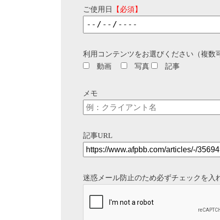
ご使用日
【必須】
利用コンテンツをお選びください（複数
動画
写真
記事
メモ
記事URL
迷惑メール防止のため必ずチェックを入