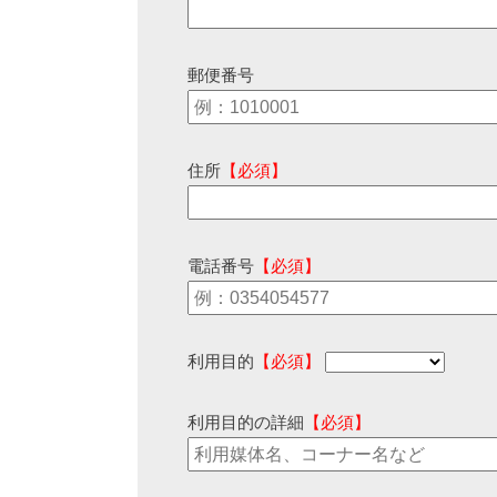
郵便番号
住所
【必須】
電話番号
【必須】
利用目的
【必須】
利用目的の詳細
【必須】