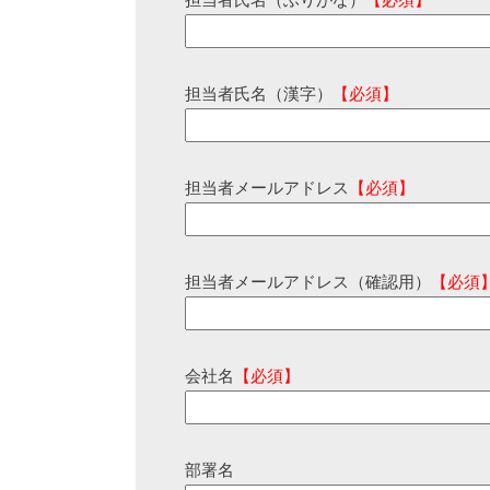
担当者氏名（ふりがな）
【必須】
担当者氏名（漢字）
【必須】
担当者メールアドレス
【必須】
担当者メールアドレス（確認用）
【必須
会社名
【必須】
部署名