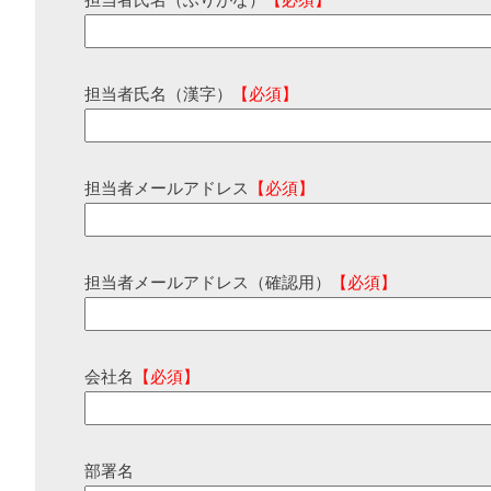
担当者氏名（ふりがな）
【必須】
担当者氏名（漢字）
【必須】
担当者メールアドレス
【必須】
担当者メールアドレス（確認用）
【必須】
会社名
【必須】
部署名