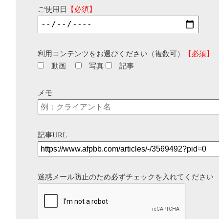
ご使用日
【必須】
利用コンテンツをお選びください（複数可）
【必須】
動画
写真
記事
メモ
記事URL
迷惑メール防止のため必ずチェックを入れてください