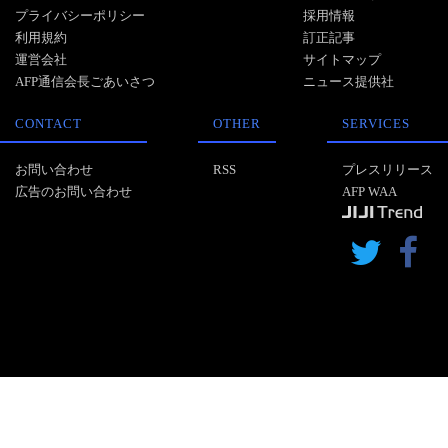
プライバシーポリシー
採用情報
利用規約
訂正記事
運営会社
サイトマップ
AFP通信会長ごあいさつ
ニュース提供社
CONTACT
OTHER
SERVICES
お問い合わせ
RSS
プレスリリース
広告のお問い合わせ
AFP WAA