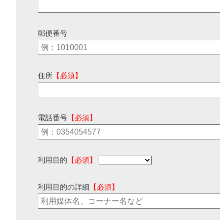
郵便番号
住所
【必須】
電話番号
【必須】
利用目的
【必須】
利用目的の詳細
【必須】