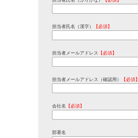
担当者氏名（ふりがな）
【必須】
担当者氏名（漢字）
【必須】
担当者メールアドレス
【必須】
担当者メールアドレス（確認用）
【必須
会社名
【必須】
部署名