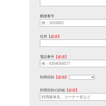
郵便番号
住所
【必須】
電話番号
【必須】
利用目的
【必須】
利用目的の詳細
【必須】