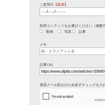
ご使用日
【必須】
利用コンテンツをお選びください（複数
動画
写真
記事
メモ
記事URL
迷惑メール防止のため必ずチェックを入