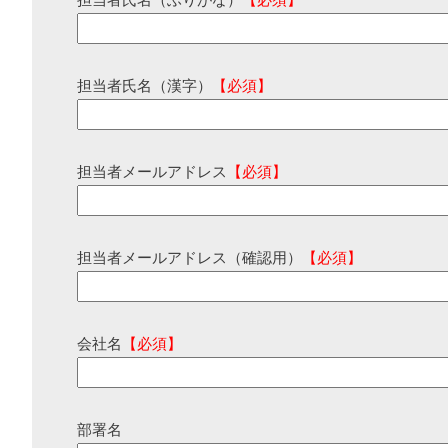
担当者氏名（ふりがな）
【必須】
担当者氏名（漢字）
【必須】
担当者メールアドレス
【必須】
担当者メールアドレス（確認用）
【必須】
会社名
【必須】
部署名