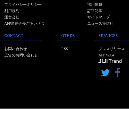
プライバシーポリシー
採用情報
利用規約
訂正記事
運営会社
サイトマップ
AFP通信会長ごあいさつ
ニュース提供社
CONTACT
OTHER
SERVICES
お問い合わせ
RSS
プレスリリース
広告のお問い合わせ
AFP WAA