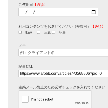
ご使用日
【必須】
利用コンテンツをお選びください（複数可）
【必須】
動画
写真
記事
メモ
記事URL
迷惑メール防止のため必ずチェックを入れてください