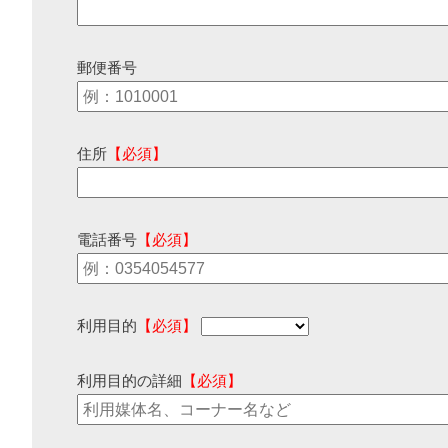
郵便番号
住所
【必須】
電話番号
【必須】
利用目的
【必須】
利用目的の詳細
【必須】