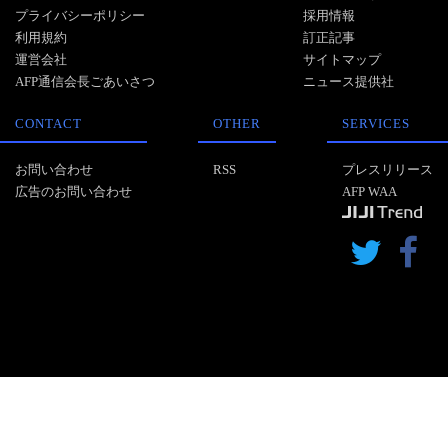
プライバシーポリシー
採用情報
利用規約
訂正記事
運営会社
サイトマップ
AFP通信会長ごあいさつ
ニュース提供社
CONTACT
OTHER
SERVICES
お問い合わせ
RSS
プレスリリース
広告のお問い合わせ
AFP WAA