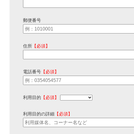
郵便番号
住所
【必須】
電話番号
【必須】
利用目的
【必須】
利用目的の詳細
【必須】