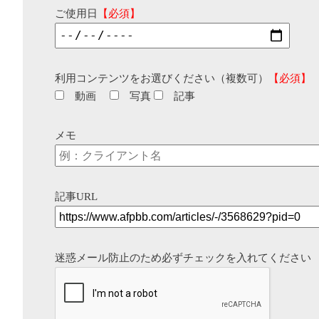
ご使用日
【必須】
利用コンテンツをお選びください（複数可）
【必須】
動画
写真
記事
メモ
記事URL
迷惑メール防止のため必ずチェックを入れてください