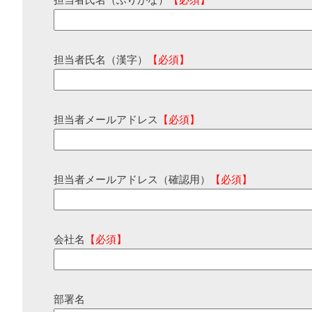
担当者氏名（ふりがな）
【必須】
担当者氏名（漢字）
【必須】
担当者メールアドレス
【必須】
担当者メールアドレス（確認用）
【必須】
会社名
【必須】
部署名