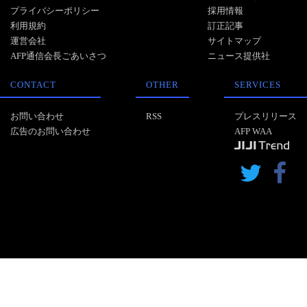
プライバシーポリシー
採用情報
利用規約
訂正記事
運営会社
サイトマップ
AFP通信会長ごあいさつ
ニュース提供社
CONTACT
OTHER
SERVICES
お問い合わせ
RSS
プレスリリース
広告のお問い合わせ
AFP WAA