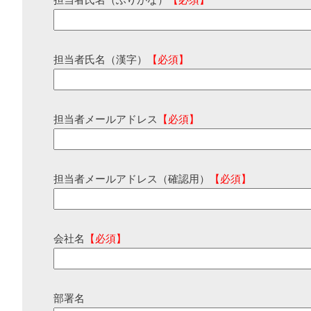
担当者氏名（ふりがな）
【必須】
担当者氏名（漢字）
【必須】
担当者メールアドレス
【必須】
担当者メールアドレス（確認用）
【必須】
会社名
【必須】
部署名