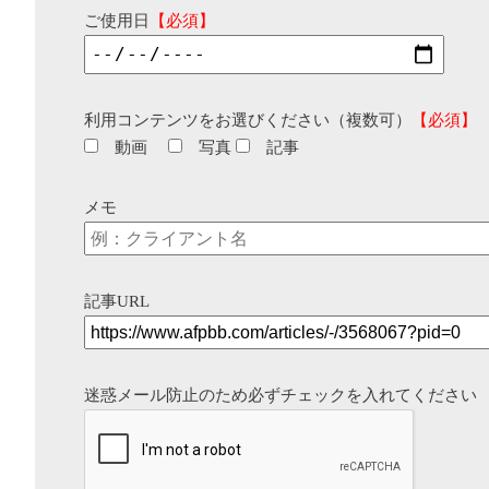
ご使用日
【必須】
利用コンテンツをお選びください（複数可）
【必須】
動画
写真
記事
メモ
記事URL
迷惑メール防止のため必ずチェックを入れてください