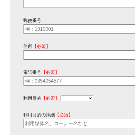
郵便番号
住所
【必須】
電話番号
【必須】
利用目的
【必須】
利用目的の詳細
【必須】