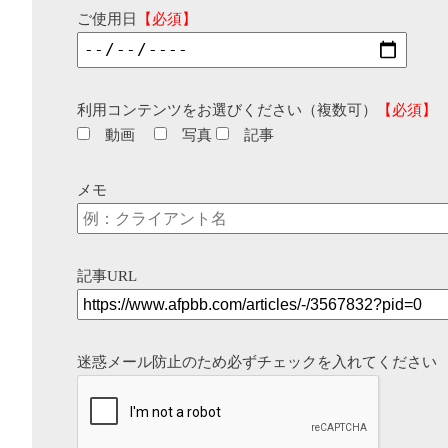
ご使用日
【必須】
利用コンテンツをお選びください（複数可）
【必須】
動画
写真
記事
メモ
記事URL
迷惑メール防止のため必ずチェックを入れてください