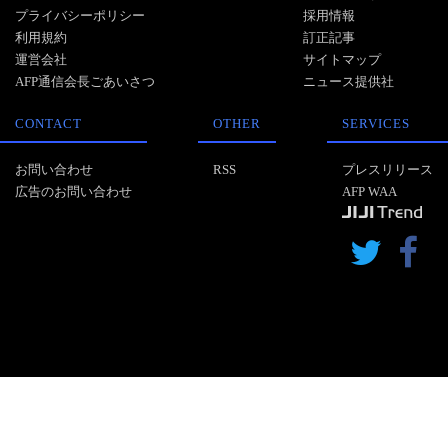
プライバシーポリシー
採用情報
利用規約
訂正記事
運営会社
サイトマップ
AFP通信会長ごあいさつ
ニュース提供社
CONTACT
OTHER
SERVICES
お問い合わせ
RSS
プレスリリース
広告のお問い合わせ
AFP WAA