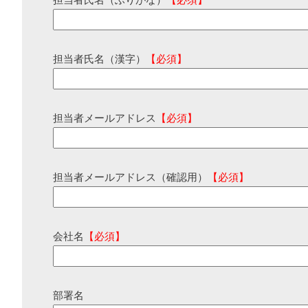
担当者氏名（ふりがな）
【必須】
担当者氏名（漢字）
【必須】
担当者メールアドレス
【必須】
担当者メールアドレス（確認用）
【必須】
会社名
【必須】
部署名