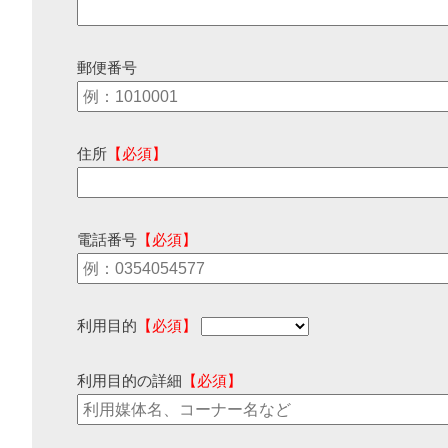
郵便番号
住所
【必須】
電話番号
【必須】
利用目的
【必須】
利用目的の詳細
【必須】