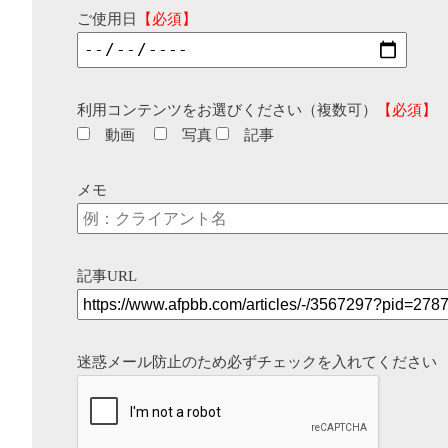
ご使用日
【必須】
利用コンテンツをお選びください（複数可）
【必須】
動画
写真
記事
メモ
記事URL
迷惑メール防止のため必ずチェックを入れてください