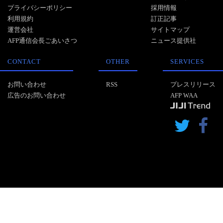
プライバシーポリシー
採用情報
利用規約
訂正記事
運営会社
サイトマップ
AFP通信会長ごあいさつ
ニュース提供社
CONTACT
OTHER
SERVICES
お問い合わせ
RSS
プレスリリース
広告のお問い合わせ
AFP WAA