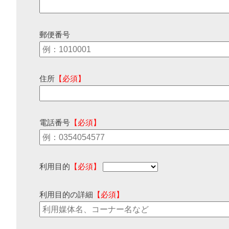
郵便番号
住所
【必須】
電話番号
【必須】
利用目的
【必須】
利用目的の詳細
【必須】