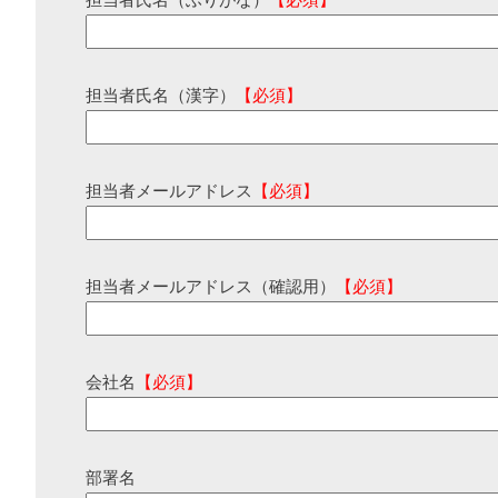
担当者氏名（ふりがな）
【必須】
担当者氏名（漢字）
【必須】
担当者メールアドレス
【必須】
担当者メールアドレス（確認用）
【必須】
会社名
【必須】
部署名