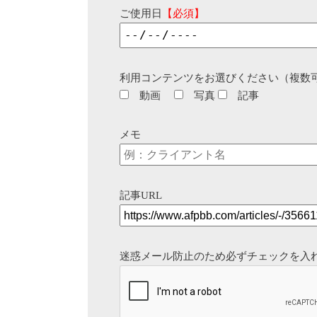
ご使用日
【必須】
利用コンテンツをお選びください（複数
動画
写真
記事
メモ
記事URL
迷惑メール防止のため必ずチェックを入