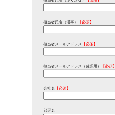
担当者氏名（ふりがな）
【必須】
担当者氏名（漢字）
【必須】
担当者メールアドレス
【必須】
担当者メールアドレス（確認用）
【必須
会社名
【必須】
部署名