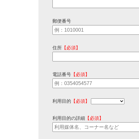
郵便番号
住所
【必須】
電話番号
【必須】
利用目的
【必須】
利用目的の詳細
【必須】