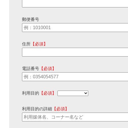
郵便番号
住所
【必須】
電話番号
【必須】
利用目的
【必須】
利用目的の詳細
【必須】