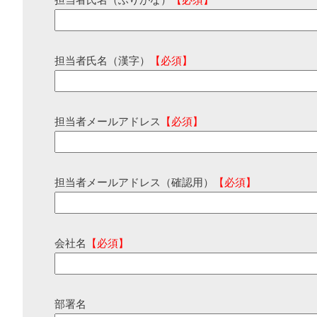
担当者氏名（ふりがな）
【必須】
担当者氏名（漢字）
【必須】
担当者メールアドレス
【必須】
担当者メールアドレス（確認用）
【必須】
会社名
【必須】
部署名