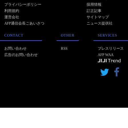
プライバシーポリシー
採用情報
利用規約
訂正記事
運営会社
サイトマップ
AFP通信会長ごあいさつ
ニュース提供社
CONTACT
OTHER
SERVICES
お問い合わせ
RSS
プレスリリース
広告のお問い合わせ
AFP WAA