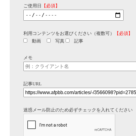
ご使用日
【必須】
利用コンテンツをお選びください（複数可）
【必須】
動画
写真
記事
メモ
記事URL
迷惑メール防止のため必ずチェックを入れてください