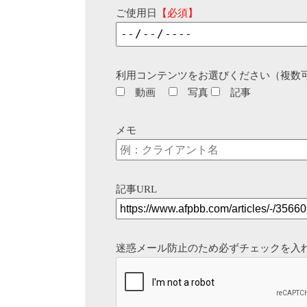
ご使用日
【必須】
利用コンテンツをお選びください（複数
動画
写真
記事
メモ
記事URL
迷惑メール防止のため必ずチェックを入