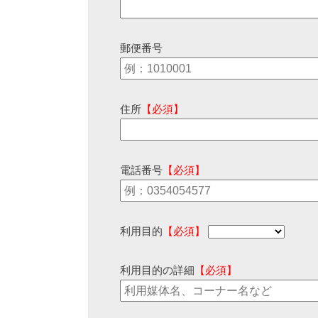
郵便番号
住所
【必須】
電話番号
【必須】
利用目的
【必須】
利用目的の詳細
【必須】