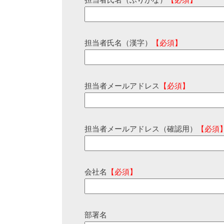
担当者氏名（ふりがな）
【必須】
担当者氏名（漢字）
【必須】
担当者メールアドレス
【必須】
担当者メールアドレス（確認用）
【必須
会社名
【必須】
部署名