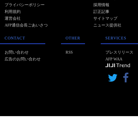
プライバシーポリシー
採用情報
利用規約
訂正記事
運営会社
サイトマップ
AFP通信会長ごあいさつ
ニュース提供社
CONTACT
OTHER
SERVICES
お問い合わせ
RSS
プレスリリース
広告のお問い合わせ
AFP WAA