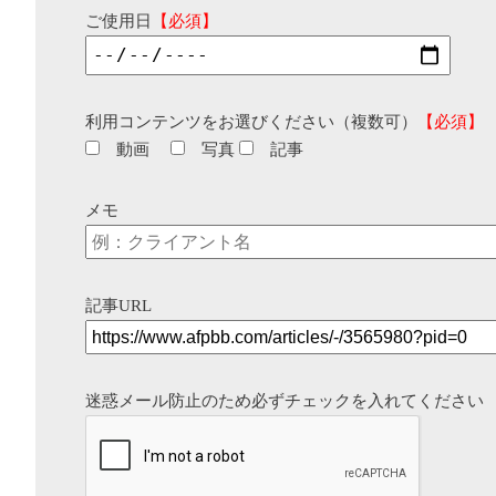
ご使用日
【必須】
利用コンテンツをお選びください（複数可）
【必須】
動画
写真
記事
メモ
記事URL
迷惑メール防止のため必ずチェックを入れてください