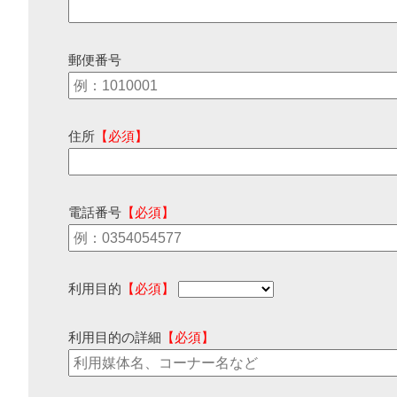
郵便番号
住所
【必須】
電話番号
【必須】
利用目的
【必須】
利用目的の詳細
【必須】