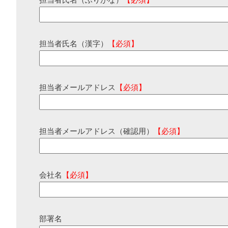
担当者氏名（ふりがな）
【必須】
担当者氏名（漢字）
【必須】
担当者メールアドレス
【必須】
担当者メールアドレス（確認用）
【必須】
会社名
【必須】
部署名