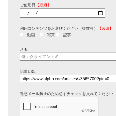
ご使用日
【必須】
利用コンテンツをお選びください（複数可）
【必須】
動画
写真
記事
メモ
記事URL
迷惑メール防止のため必ずチェックを入れてください