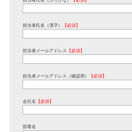
担当者氏名（ふりがな）
【必須】
担当者氏名（漢字）
【必須】
担当者メールアドレス
【必須】
担当者メールアドレス（確認用）
【必須】
会社名
【必須】
部署名