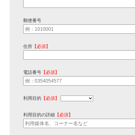
郵便番号
住所
【必須】
電話番号
【必須】
利用目的
【必須】
利用目的の詳細
【必須】