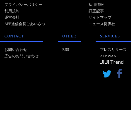
プライバシーポリシー
採用情報
利用規約
訂正記事
運営会社
サイトマップ
AFP通信会長ごあいさつ
ニュース提供社
CONTACT
OTHER
SERVICES
お問い合わせ
RSS
プレスリリース
広告のお問い合わせ
AFP WAA