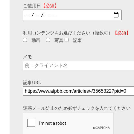
ご使用日
【必須】
利用コンテンツをお選びください（複数可）
【必須】
動画
写真
記事
メモ
記事URL
迷惑メール防止のため必ずチェックを入れてください