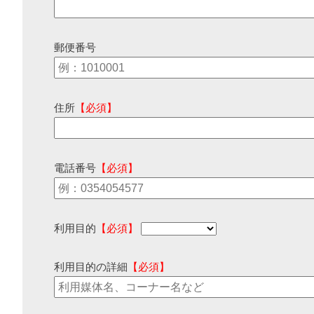
郵便番号
住所
【必須】
電話番号
【必須】
利用目的
【必須】
利用目的の詳細
【必須】