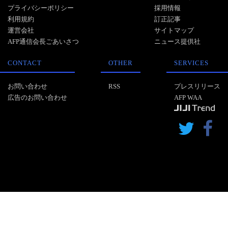
プライバシーポリシー
採用情報
利用規約
訂正記事
運営会社
サイトマップ
AFP通信会長ごあいさつ
ニュース提供社
CONTACT
OTHER
SERVICES
お問い合わせ
RSS
プレスリリース
広告のお問い合わせ
AFP WAA