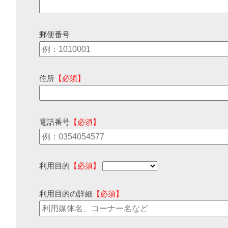
郵便番号
住所
【必須】
電話番号
【必須】
利用目的
【必須】
利用目的の詳細
【必須】