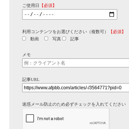
ご使用日
【必須】
利用コンテンツをお選びください（複数可）
【必須】
動画
写真
記事
メモ
記事URL
迷惑メール防止のため必ずチェックを入れてください