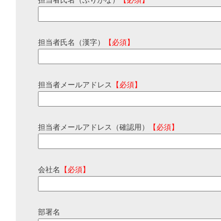
担当者氏名（ふりがな）
【必須】
担当者氏名（漢字）
【必須】
担当者メールアドレス
【必須】
担当者メールアドレス（確認用）
【必須】
会社名
【必須】
部署名