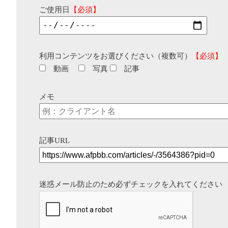
ご使用日
【必須】
利用コンテンツをお選びください（複数可）
【必須】
動画
写真
記事
メモ
記事URL
迷惑メール防止のため必ずチェックを入れてください