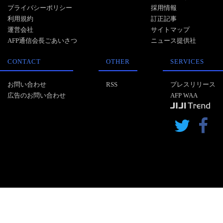
プライバシーポリシー
採用情報
利用規約
訂正記事
運営会社
サイトマップ
AFP通信会長ごあいさつ
ニュース提供社
CONTACT
OTHER
SERVICES
お問い合わせ
RSS
プレスリリース
広告のお問い合わせ
AFP WAA