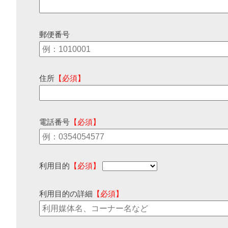
郵便番号
住所
【必須】
電話番号
【必須】
利用目的
【必須】
利用目的の詳細
【必須】