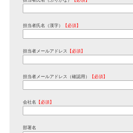
担当者氏名（ふりがな）
【必須】
担当者氏名（漢字）
【必須】
担当者メールアドレス
【必須】
担当者メールアドレス（確認用）
【必須】
会社名
【必須】
部署名