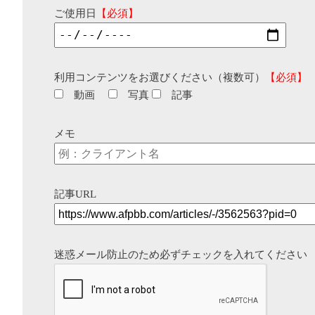
ご使用日
【必須】
利用コンテンツをお選びください（複数可）
【必須】
動画
写真
記事
メモ
記事URL
迷惑メール防止のため必ずチェックを入れてください