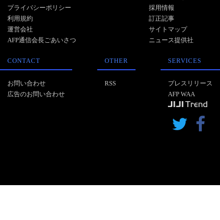
プライバシーポリシー
採用情報
利用規約
訂正記事
運営会社
サイトマップ
AFP通信会長ごあいさつ
ニュース提供社
CONTACT
OTHER
SERVICES
お問い合わせ
RSS
プレスリリース
広告のお問い合わせ
AFP WAA