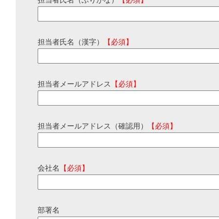
担当者氏名（ふりがな）
【必須】
担当者氏名（漢字）
【必須】
担当者メールアドレス
【必須】
担当者メールアドレス（確認用）
【必須】
会社名
【必須】
部署名