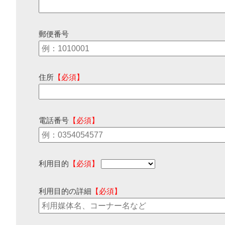
郵便番号
住所
【必須】
電話番号
【必須】
利用目的
【必須】
利用目的の詳細
【必須】