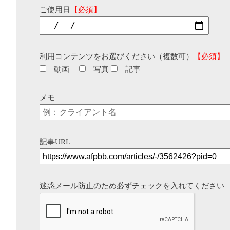
ご使用日
【必須】
利用コンテンツをお選びください（複数可）
【必須】
動画
写真
記事
メモ
記事URL
迷惑メール防止のため必ずチェックを入れてください