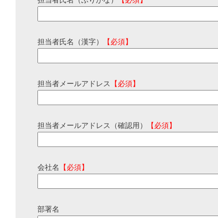
担当者氏名（ふりがな）
【必須】
担当者氏名（漢字）
【必須】
担当者メールアドレス
【必須】
担当者メールアドレス（確認用）
【必須】
会社名
【必須】
部署名