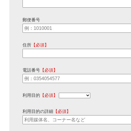
郵便番号
住所
【必須】
電話番号
【必須】
利用目的
【必須】
利用目的の詳細
【必須】