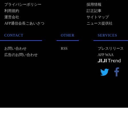
プライバシーポリシー
採用情報
利用規約
訂正記事
運営会社
サイトマップ
AFP通信会長ごあいさつ
ニュース提供社
CONTACT
OTHER
SERVICES
お問い合わせ
RSS
プレスリリース
広告のお問い合わせ
AFP WAA