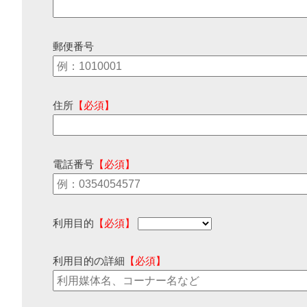
郵便番号
住所
【必須】
電話番号
【必須】
利用目的
【必須】
利用目的の詳細
【必須】