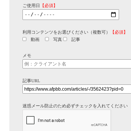
ご使用日
【必須】
利用コンテンツをお選びください（複数可）
【必須】
動画
写真
記事
メモ
記事URL
迷惑メール防止のため必ずチェックを入れてください