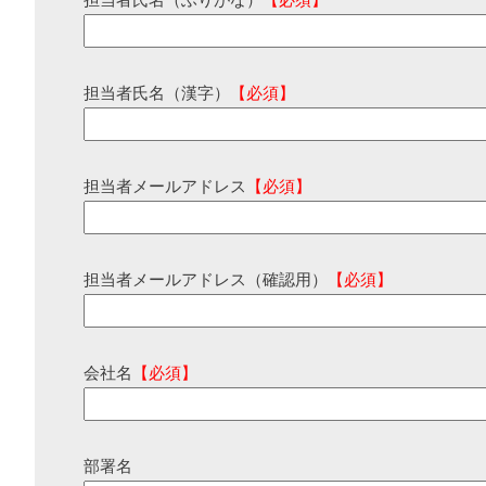
担当者氏名（ふりがな）
【必須】
担当者氏名（漢字）
【必須】
担当者メールアドレス
【必須】
担当者メールアドレス（確認用）
【必須】
会社名
【必須】
部署名