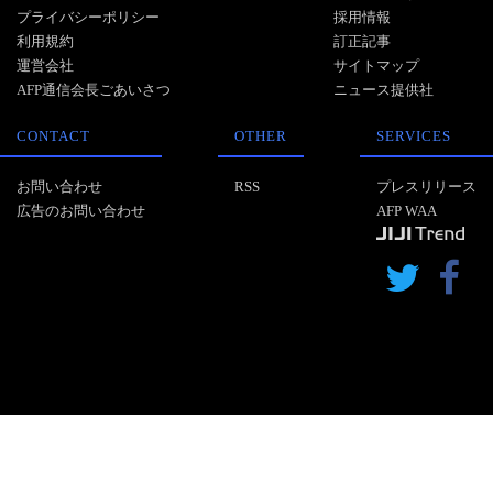
プライバシーポリシー
採用情報
利用規約
訂正記事
運営会社
サイトマップ
AFP通信会長ごあいさつ
ニュース提供社
CONTACT
OTHER
SERVICES
お問い合わせ
RSS
プレスリリース
広告のお問い合わせ
AFP WAA