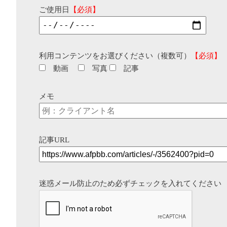
ご使用日
【必須】
利用コンテンツをお選びください（複数可）
【必須】
動画
写真
記事
メモ
記事URL
迷惑メール防止のため必ずチェックを入れてください