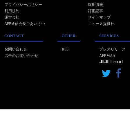
プライバシーポリシー
採用情報
利用規約
訂正記事
運営会社
サイトマップ
AFP通信会長ごあいさつ
ニュース提供社
CONTACT
OTHER
SERVICES
お問い合わせ
RSS
プレスリリース
広告のお問い合わせ
AFP WAA