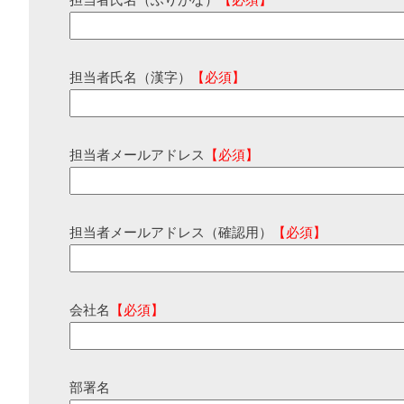
担当者氏名（ふりがな）
【必須】
担当者氏名（漢字）
【必須】
担当者メールアドレス
【必須】
担当者メールアドレス（確認用）
【必須】
会社名
【必須】
部署名