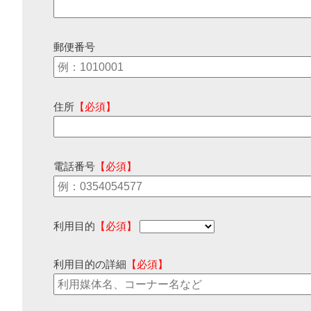
郵便番号
住所
【必須】
電話番号
【必須】
利用目的
【必須】
利用目的の詳細
【必須】