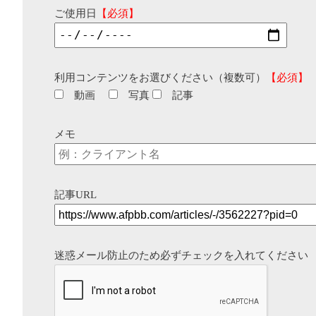
ご使用日
【必須】
利用コンテンツをお選びください（複数可）
【必須】
動画
写真
記事
メモ
記事URL
迷惑メール防止のため必ずチェックを入れてください