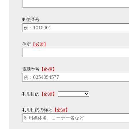
郵便番号
住所
【必須】
電話番号
【必須】
利用目的
【必須】
利用目的の詳細
【必須】