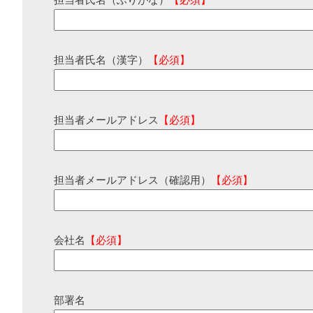
担当者氏名（ふりがな）
【必須】
担当者氏名（漢字）
【必須】
担当者メールアドレス
【必須】
担当者メールアドレス（確認用）
【必須】
会社名
【必須】
部署名