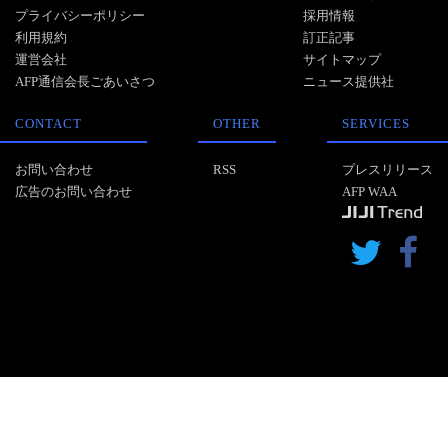
プライバシーポリシー
採用情報
利用規約
訂正記事
運営会社
サイトマップ
AFP通信会長ごあいさつ
ニュース提供社
CONTACT
OTHER
SERVICES
お問い合わせ
RSS
プレスリリース
広告のお問い合わせ
AFP WAA