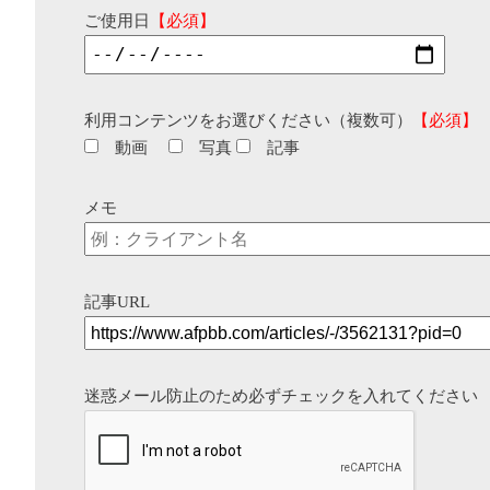
ご使用日
【必須】
利用コンテンツをお選びください（複数可）
【必須】
動画
写真
記事
メモ
記事URL
迷惑メール防止のため必ずチェックを入れてください