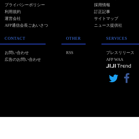
プライバシーポリシー
採用情報
利用規約
訂正記事
運営会社
サイトマップ
AFP通信会長ごあいさつ
ニュース提供社
CONTACT
OTHER
SERVICES
お問い合わせ
RSS
プレスリリース
広告のお問い合わせ
AFP WAA