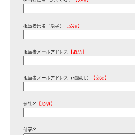
担当者氏名（ふりがな）
【必須】
担当者氏名（漢字）
【必須】
担当者メールアドレス
【必須】
担当者メールアドレス（確認用）
【必須】
会社名
【必須】
部署名