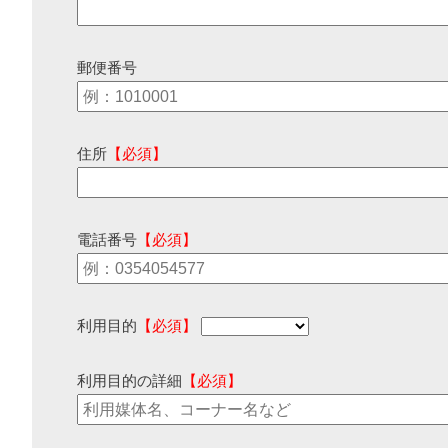
郵便番号
住所
【必須】
電話番号
【必須】
利用目的
【必須】
利用目的の詳細
【必須】