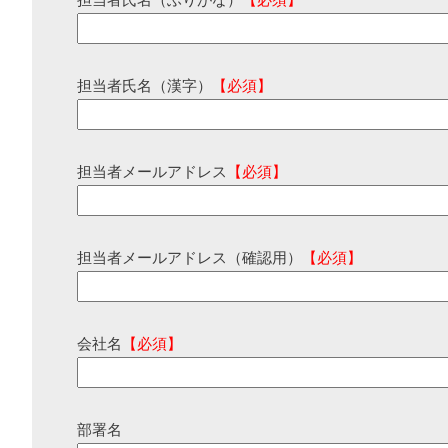
担当者氏名（ふりがな）
【必須】
担当者氏名（漢字）
【必須】
担当者メールアドレス
【必須】
担当者メールアドレス（確認用）
【必須】
会社名
【必須】
部署名