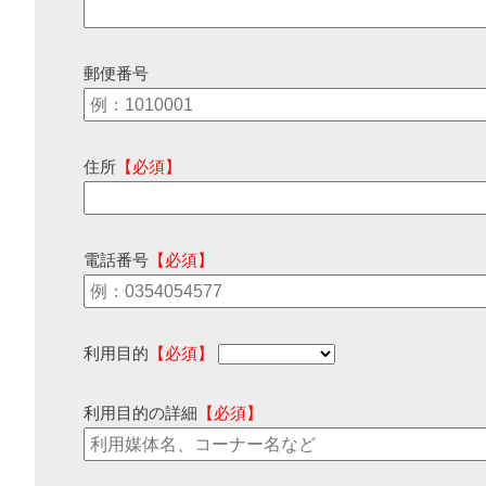
郵便番号
住所
【必須】
電話番号
【必須】
利用目的
【必須】
利用目的の詳細
【必須】