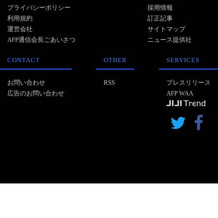
プライバシーポリシー
採用情報
利用規約
訂正記事
運営会社
サイトマップ
AFP通信会長ごあいさつ
ニュース提供社
CONTACT
OTHER
SERVICES
お問い合わせ
RSS
プレスリリース
広告のお問い合わせ
AFP WAA