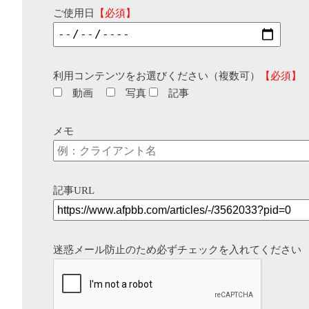
ご使用日
【必須】
利用コンテンツをお選びください（複数可）
【必須】
動画
写真
記事
メモ
記事URL
迷惑メール防止のため必ずチェックを入れてください