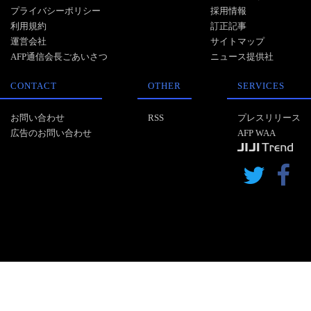
プライバシーポリシー
採用情報
利用規約
訂正記事
運営会社
サイトマップ
AFP通信会長ごあいさつ
ニュース提供社
CONTACT
OTHER
SERVICES
お問い合わせ
RSS
プレスリリース
広告のお問い合わせ
AFP WAA