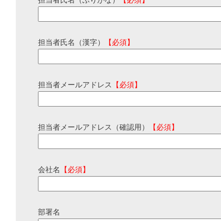
担当者氏名（ふりがな）
【必須】
担当者氏名（漢字）
【必須】
担当者メールアドレス
【必須】
担当者メールアドレス（確認用）
【必須】
会社名
【必須】
部署名