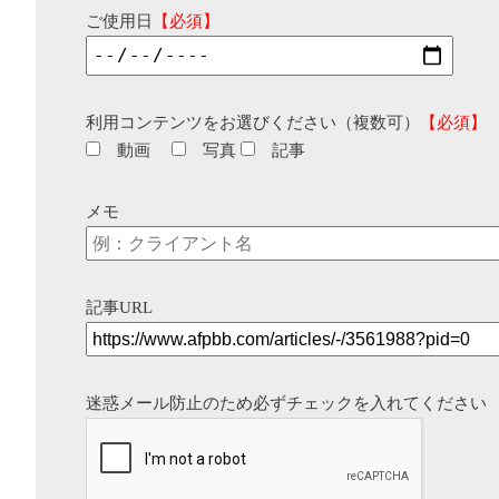
ご使用日
【必須】
利用コンテンツをお選びください（複数可）
【必須】
動画
写真
記事
メモ
記事URL
迷惑メール防止のため必ずチェックを入れてください