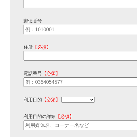
郵便番号
住所
【必須】
電話番号
【必須】
利用目的
【必須】
利用目的の詳細
【必須】