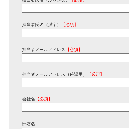
担当者氏名（ふりがな）
【必須】
担当者氏名（漢字）
【必須】
担当者メールアドレス
【必須】
担当者メールアドレス（確認用）
【必須】
会社名
【必須】
部署名