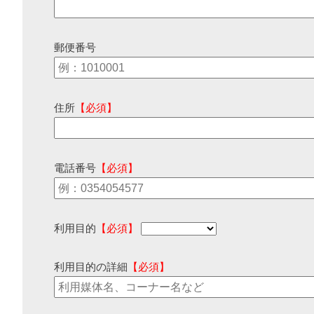
郵便番号
住所
【必須】
電話番号
【必須】
利用目的
【必須】
利用目的の詳細
【必須】