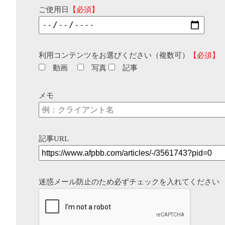
ご使用日
【必須】
利用コンテンツをお選びください（複数可）
【必須】
動画
写真
記事
メモ
記事URL
迷惑メール防止のため必ずチェックを入れてください