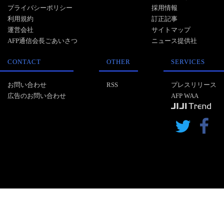
プライバシーポリシー
採用情報
利用規約
訂正記事
運営会社
サイトマップ
AFP通信会長ごあいさつ
ニュース提供社
CONTACT
OTHER
SERVICES
お問い合わせ
RSS
プレスリリース
広告のお問い合わせ
AFP WAA