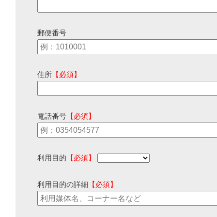
郵便番号
住所
【必須】
電話番号
【必須】
利用目的
【必須】
利用目的の詳細
【必須】