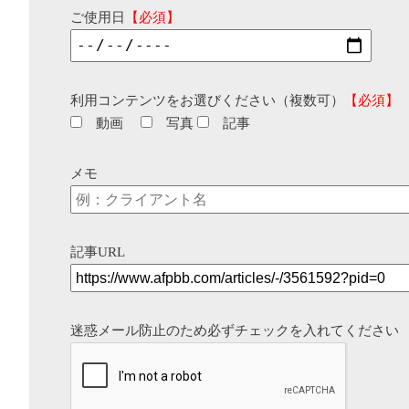
ご使用日
【必須】
利用コンテンツをお選びください（複数可）
【必須】
動画
写真
記事
メモ
記事URL
迷惑メール防止のため必ずチェックを入れてください