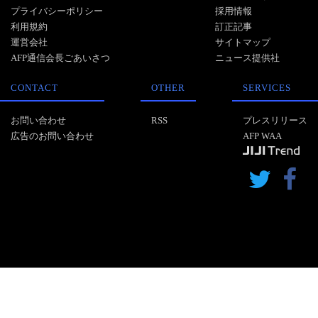
プライバシーポリシー
採用情報
利用規約
訂正記事
運営会社
サイトマップ
AFP通信会長ごあいさつ
ニュース提供社
CONTACT
OTHER
SERVICES
お問い合わせ
RSS
プレスリリース
広告のお問い合わせ
AFP WAA