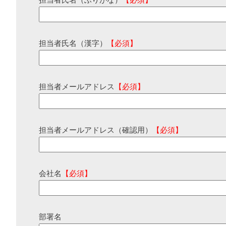
担当者氏名（ふりがな）
【必須】
担当者氏名（漢字）
【必須】
担当者メールアドレス
【必須】
担当者メールアドレス（確認用）
【必須】
会社名
【必須】
部署名