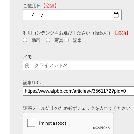
ご使用日
【必須】
利用コンテンツをお選びください（複数可）
【必須】
動画
写真
記事
メモ
記事URL
迷惑メール防止のため必ずチェックを入れてください