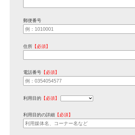
郵便番号
住所
【必須】
電話番号
【必須】
利用目的
【必須】
利用目的の詳細
【必須】