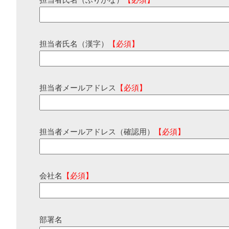
担当者氏名（ふりがな）
【必須】
担当者氏名（漢字）
【必須】
担当者メールアドレス
【必須】
担当者メールアドレス（確認用）
【必須】
会社名
【必須】
部署名