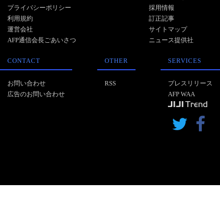
プライバシーポリシー
採用情報
利用規約
訂正記事
運営会社
サイトマップ
AFP通信会長ごあいさつ
ニュース提供社
CONTACT
OTHER
SERVICES
お問い合わせ
RSS
プレスリリース
広告のお問い合わせ
AFP WAA