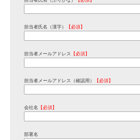
担当者氏名（ふりがな）
【必須】
担当者氏名（漢字）
【必須】
担当者メールアドレス
【必須】
担当者メールアドレス（確認用）
【必須】
会社名
【必須】
部署名