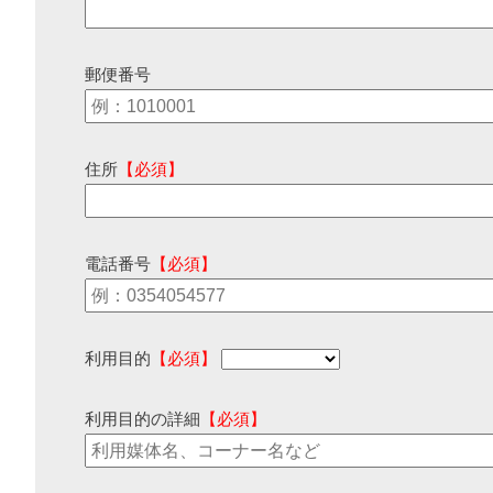
郵便番号
住所
【必須】
電話番号
【必須】
利用目的
【必須】
利用目的の詳細
【必須】