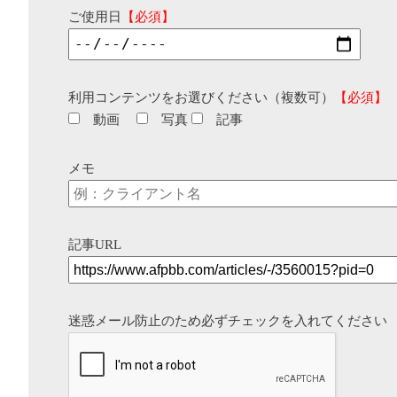
ご使用日
【必須】
利用コンテンツをお選びください（複数可）
【必須】
動画
写真
記事
メモ
記事URL
迷惑メール防止のため必ずチェックを入れてください