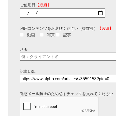
ご使用日
【必須】
利用コンテンツをお選びください（複数可）
【必須】
動画
写真
記事
メモ
記事URL
迷惑メール防止のため必ずチェックを入れてください