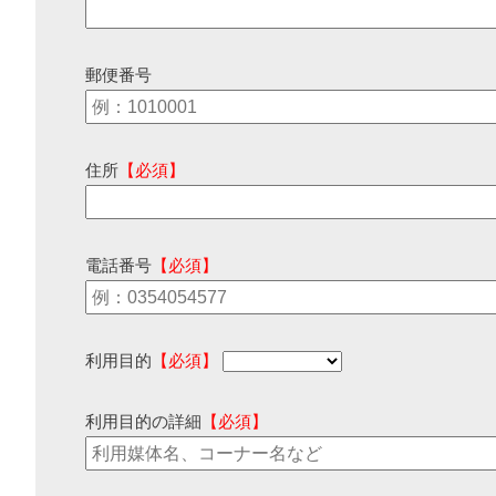
郵便番号
住所
【必須】
電話番号
【必須】
利用目的
【必須】
利用目的の詳細
【必須】