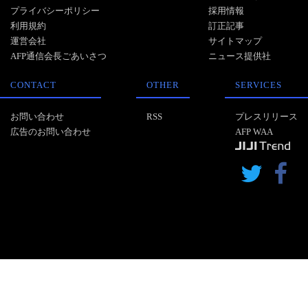
プライバシーポリシー
採用情報
利用規約
訂正記事
運営会社
サイトマップ
AFP通信会長ごあいさつ
ニュース提供社
CONTACT
OTHER
SERVICES
お問い合わせ
RSS
プレスリリース
広告のお問い合わせ
AFP WAA