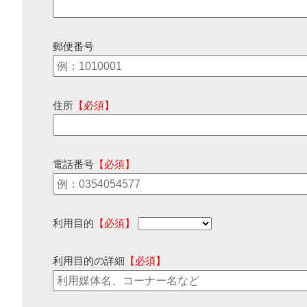
郵便番号
住所
【必須】
電話番号
【必須】
利用目的
【必須】
利用目的の詳細
【必須】