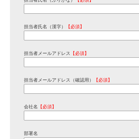
担当者氏名（ふりがな）
【必須】
担当者氏名（漢字）
【必須】
担当者メールアドレス
【必須】
担当者メールアドレス（確認用）
【必須】
会社名
【必須】
部署名