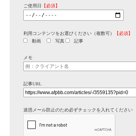
ご使用日
【必須】
利用コンテンツをお選びください（複数可）
【必須】
動画
写真
記事
メモ
記事URL
迷惑メール防止のため必ずチェックを入れてください