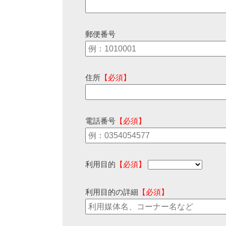
郵便番号
住所
【必須】
電話番号
【必須】
利用目的
【必須】
利用目的の詳細
【必須】