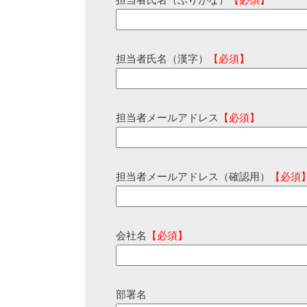
担当者氏名（ふりがな）
【必須】
担当者氏名（漢字）
【必須】
担当者メールアドレス
【必須】
担当者メールアドレス（確認用）
【必須
会社名
【必須】
部署名