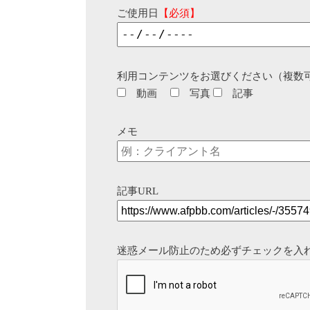
ご使用日
【必須】
利用コンテンツをお選びください（複数
動画
写真
記事
メモ
記事URL
迷惑メール防止のため必ずチェックを入