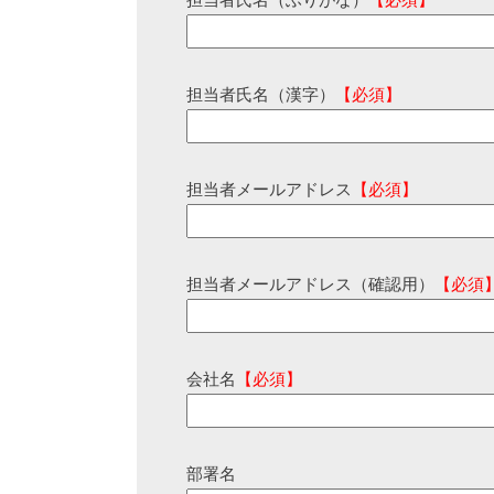
担当者氏名（ふりがな）
【必須】
担当者氏名（漢字）
【必須】
担当者メールアドレス
【必須】
担当者メールアドレス（確認用）
【必須
会社名
【必須】
部署名