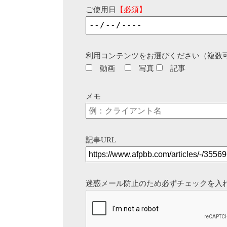
ご使用日
【必須】
利用コンテンツをお選びください（複数
動画
写真
記事
メモ
記事URL
迷惑メール防止のため必ずチェックを入