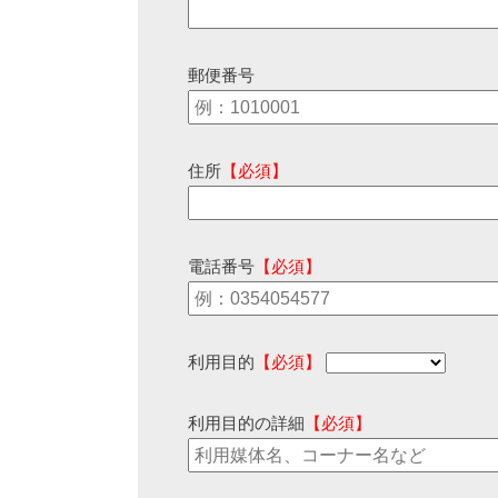
郵便番号
住所
【必須】
電話番号
【必須】
利用目的
【必須】
利用目的の詳細
【必須】