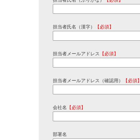
担当者氏名（ふりがな）
【必須】
担当者氏名（漢字）
【必須】
担当者メールアドレス
【必須】
担当者メールアドレス（確認用）
【必須
会社名
【必須】
部署名