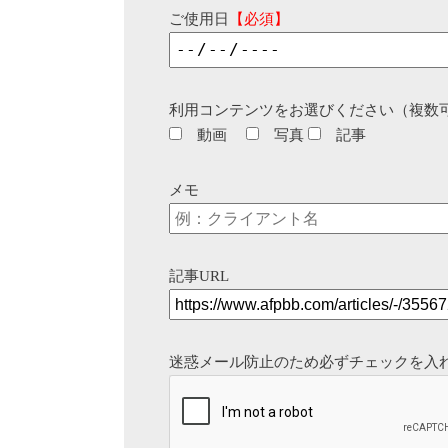
ご使用日
【必須】
利用コンテンツをお選びください（複数
動画
写真
記事
メモ
記事URL
迷惑メール防止のため必ずチェックを入