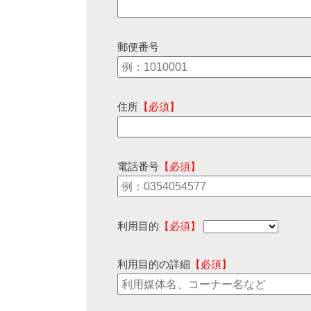
郵便番号
住所
【必須】
電話番号
【必須】
利用目的
【必須】
利用目的の詳細
【必須】