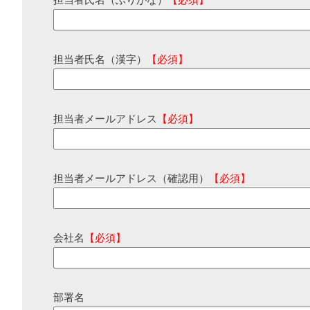
担当者氏名（ふりがな）
【必須】
担当者氏名（漢字）
【必須】
担当者メールアドレス
【必須】
担当者メールアドレス（確認用）
【必須】
会社名
【必須】
部署名