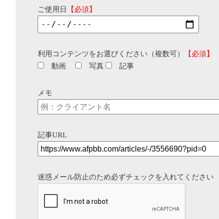
ご使用日
【必須】
利用コンテンツをお選びください（複数可）
【必須】
動画
写真
記事
メモ
記事URL
迷惑メール防止のため必ずチェックを入れてください