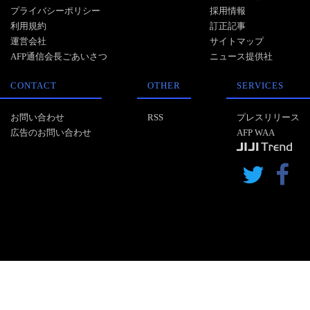
プライバシーポリシー
採用情報
利用規約
訂正記事
運営会社
サイトマップ
AFP通信会長ごあいさつ
ニュース提供社
CONTACT
OTHER
SERVICES
お問い合わせ
RSS
プレスリリース
広告のお問い合わせ
AFP WAA