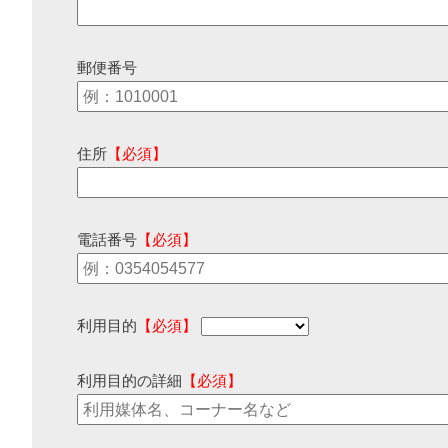
郵便番号
住所
【必須】
電話番号
【必須】
利用目的
【必須】
利用目的の詳細
【必須】