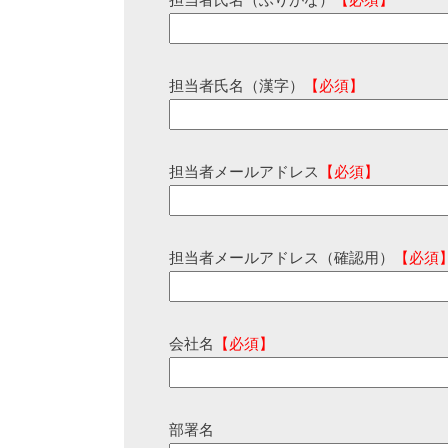
担当者氏名（ふりがな）
【必須】
担当者氏名（漢字）
【必須】
担当者メールアドレス
【必須】
担当者メールアドレス（確認用）
【必須
会社名
【必須】
部署名