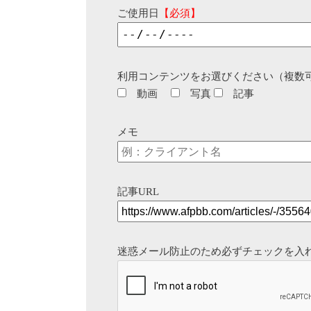
ご使用日
【必須】
利用コンテンツをお選びください（複数
動画
写真
記事
メモ
記事URL
迷惑メール防止のため必ずチェックを入