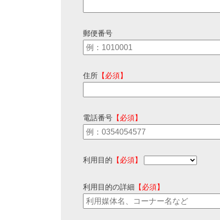
郵便番号
住所
【必須】
電話番号
【必須】
利用目的
【必須】
利用目的の詳細
【必須】