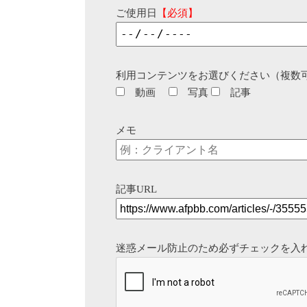
ご使用日
【必須】
利用コンテンツをお選びください（複数
動画
写真
記事
メモ
記事URL
迷惑メール防止のため必ずチェックを入