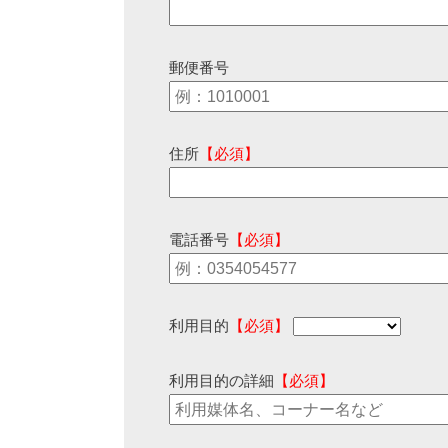
郵便番号
住所
【必須】
電話番号
【必須】
利用目的
【必須】
利用目的の詳細
【必須】