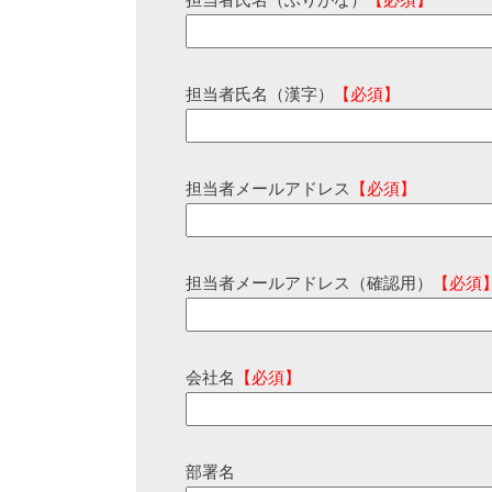
担当者氏名（ふりがな）
【必須】
担当者氏名（漢字）
【必須】
担当者メールアドレス
【必須】
担当者メールアドレス（確認用）
【必須
会社名
【必須】
部署名