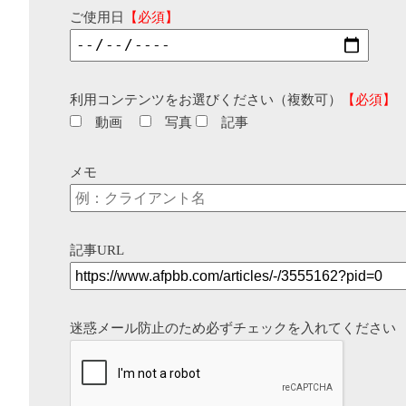
ご使用日
【必須】
利用コンテンツをお選びください（複数可）
【必須】
動画
写真
記事
メモ
記事URL
迷惑メール防止のため必ずチェックを入れてください