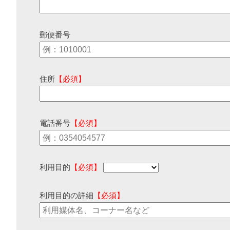
郵便番号
住所
【必須】
電話番号
【必須】
利用目的
【必須】
利用目的の詳細
【必須】