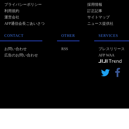
プライバシーポリシー
採用情報
利用規約
訂正記事
運営会社
サイトマップ
AFP通信会長ごあいさつ
ニュース提供社
CONTACT
OTHER
SERVICES
お問い合わせ
RSS
プレスリリース
広告のお問い合わせ
AFP WAA