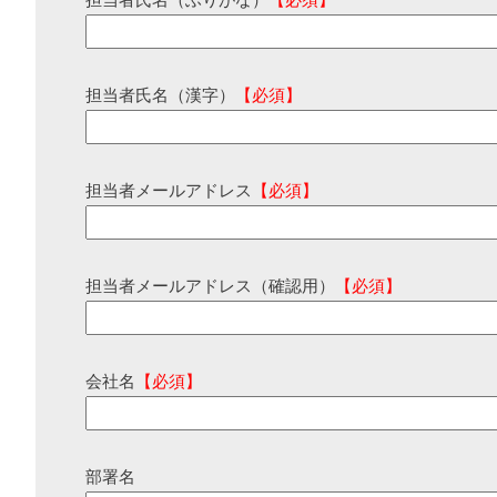
担当者氏名（ふりがな）
【必須】
担当者氏名（漢字）
【必須】
担当者メールアドレス
【必須】
担当者メールアドレス（確認用）
【必須】
会社名
【必須】
部署名