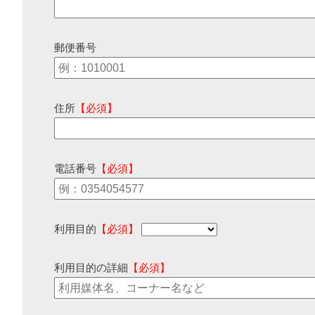
郵便番号
住所
【必須】
電話番号
【必須】
利用目的
【必須】
利用目的の詳細
【必須】