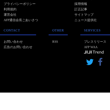
プライバシーポリシー
採用情報
利用規約
訂正記事
運営会社
サイトマップ
AFP通信会長ごあいさつ
ニュース提供社
CONTACT
OTHER
SERVICES
お問い合わせ
RSS
プレスリリース
広告のお問い合わせ
AFP WAA