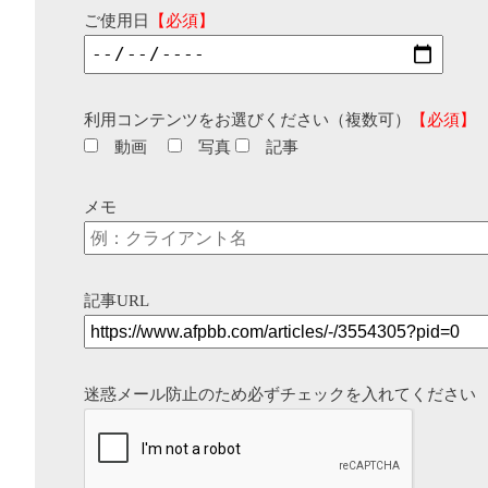
ご使用日
【必須】
利用コンテンツをお選びください（複数可）
【必須】
動画
写真
記事
メモ
記事URL
迷惑メール防止のため必ずチェックを入れてください