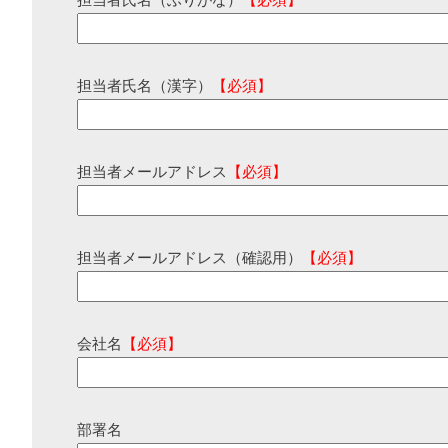
担当者氏名（ふりがな）
【必須】
担当者氏名（漢字）
【必須】
担当者メールアドレス
【必須】
担当者メールアドレス（確認用）
【必須】
会社名
【必須】
部署名