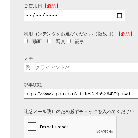
ご使用日
【必須】
利用コンテンツをお選びください（複数可）
【必須】
動画
写真
記事
メモ
記事URL
迷惑メール防止のため必ずチェックを入れてください