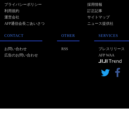
プライバシーポリシー
採用情報
利用規約
訂正記事
運営会社
サイトマップ
AFP通信会長ごあいさつ
ニュース提供社
CONTACT
OTHER
SERVICES
お問い合わせ
RSS
プレスリリース
広告のお問い合わせ
AFP WAA