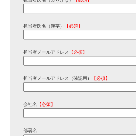
担当者氏名（ふりがな）
【必須】
担当者氏名（漢字）
【必須】
担当者メールアドレス
【必須】
担当者メールアドレス（確認用）
【必須】
会社名
【必須】
部署名