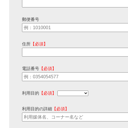
郵便番号
住所
【必須】
電話番号
【必須】
利用目的
【必須】
利用目的の詳細
【必須】