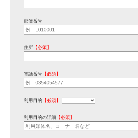
郵便番号
住所
【必須】
電話番号
【必須】
利用目的
【必須】
利用目的の詳細
【必須】