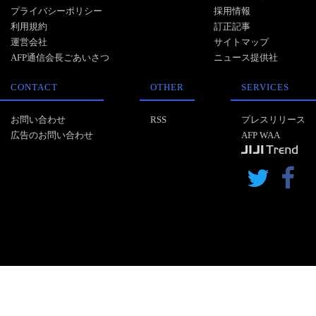
プライバシーポリシー
採用情報
利用規約
訂正記事
運営会社
サイトマップ
AFP通信会長ごあいさつ
ニュース提供社
CONTACT
OTHER
SERVICES
お問い合わせ
RSS
プレスリリース
広告のお問い合わせ
AFP WAA