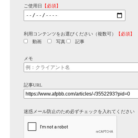
ご使用日
【必須】
利用コンテンツをお選びください（複数可）
【必須】
動画
写真
記事
メモ
記事URL
迷惑メール防止のため必ずチェックを入れてください