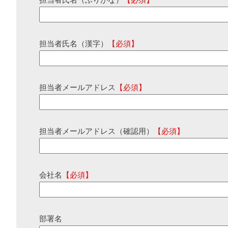
担当者氏名（ふりがな）
【必須】
担当者氏名（漢字）
【必須】
担当者メールアドレス
【必須】
担当者メールアドレス（確認用）
【必須】
会社名
【必須】
部署名