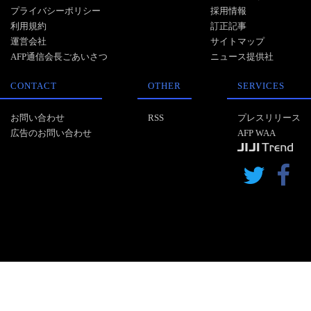
プライバシーポリシー
採用情報
利用規約
訂正記事
運営会社
サイトマップ
AFP通信会長ごあいさつ
ニュース提供社
CONTACT
OTHER
SERVICES
お問い合わせ
RSS
プレスリリース
広告のお問い合わせ
AFP WAA