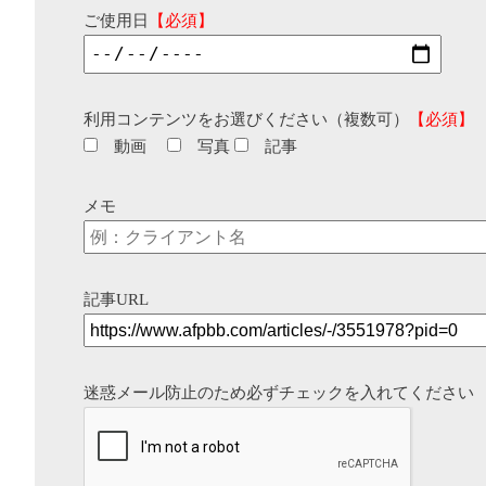
ご使用日
【必須】
利用コンテンツをお選びください（複数可）
【必須】
動画
写真
記事
メモ
記事URL
迷惑メール防止のため必ずチェックを入れてください