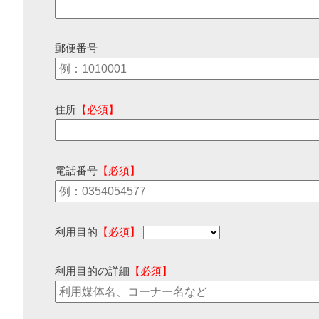
郵便番号
住所
【必須】
電話番号
【必須】
利用目的
【必須】
利用目的の詳細
【必須】