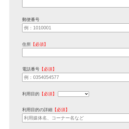
郵便番号
住所
【必須】
電話番号
【必須】
利用目的
【必須】
利用目的の詳細
【必須】