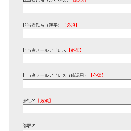
担当者氏名（ふりがな）
【必須】
担当者氏名（漢字）
【必須】
担当者メールアドレス
【必須】
担当者メールアドレス（確認用）
【必須】
会社名
【必須】
部署名