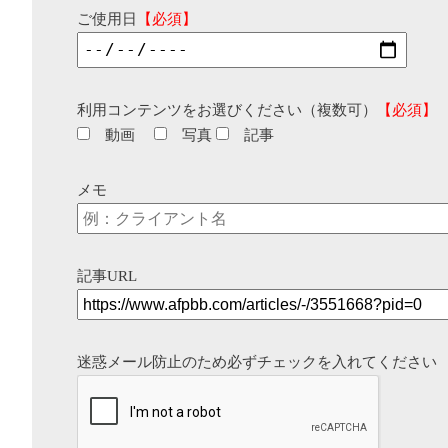
ご使用日
【必須】
利用コンテンツをお選びください（複数可）
【必須】
動画
写真
記事
メモ
記事URL
迷惑メール防止のため必ずチェックを入れてください