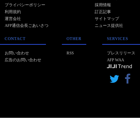
プライバシーポリシー
採用情報
利用規約
訂正記事
運営会社
サイトマップ
AFP通信会長ごあいさつ
ニュース提供社
CONTACT
OTHER
SERVICES
お問い合わせ
RSS
プレスリリース
広告のお問い合わせ
AFP WAA