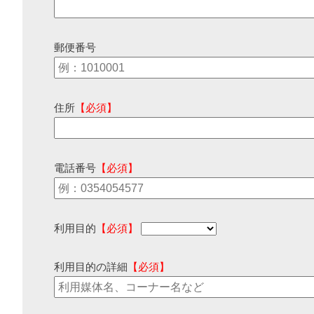
郵便番号
住所
【必須】
電話番号
【必須】
利用目的
【必須】
利用目的の詳細
【必須】