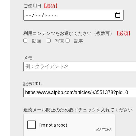
ご使用日
【必須】
利用コンテンツをお選びください（複数可）
【必須】
動画
写真
記事
メモ
記事URL
迷惑メール防止のため必ずチェックを入れてください