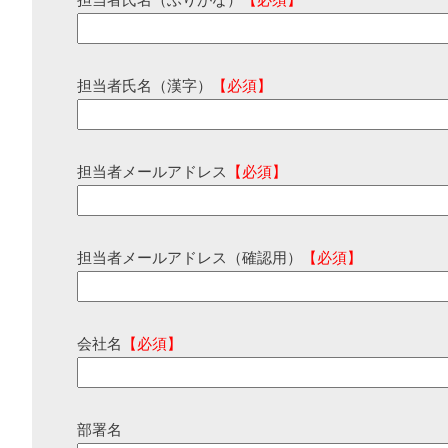
担当者氏名（ふりがな）
【必須】
担当者氏名（漢字）
【必須】
担当者メールアドレス
【必須】
担当者メールアドレス（確認用）
【必須】
会社名
【必須】
部署名