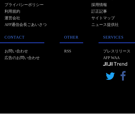
プライバシーポリシー
採用情報
利用規約
訂正記事
運営会社
サイトマップ
AFP通信会長ごあいさつ
ニュース提供社
CONTACT
OTHER
SERVICES
お問い合わせ
RSS
プレスリリース
広告のお問い合わせ
AFP WAA