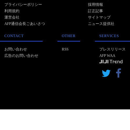
プライバシーポリシー
採用情報
利用規約
訂正記事
運営会社
サイトマップ
AFP通信会長ごあいさつ
ニュース提供社
CONTACT
OTHER
SERVICES
お問い合わせ
RSS
プレスリリース
広告のお問い合わせ
AFP WAA