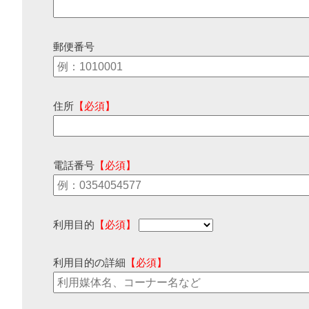
郵便番号
住所
【必須】
電話番号
【必須】
利用目的
【必須】
利用目的の詳細
【必須】