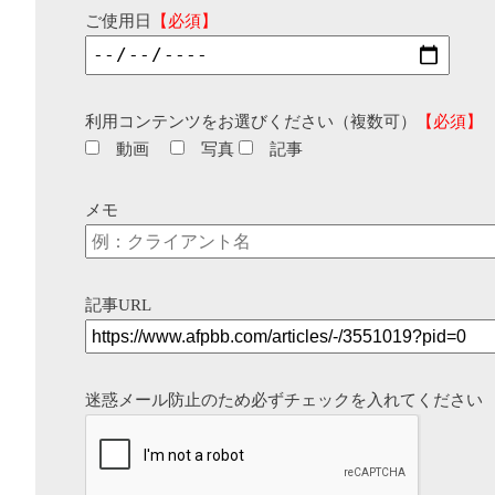
ご使用日
【必須】
利用コンテンツをお選びください（複数可）
【必須】
動画
写真
記事
メモ
記事URL
迷惑メール防止のため必ずチェックを入れてください