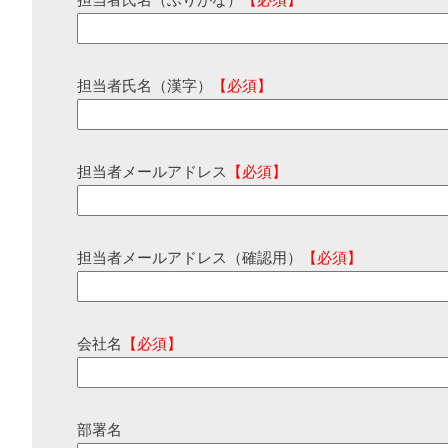
担当者氏名（ふりがな）
【必須】
担当者氏名（漢字）
【必須】
担当者メールアドレス
【必須】
担当者メールアドレス（確認用）
【必須】
会社名
【必須】
部署名